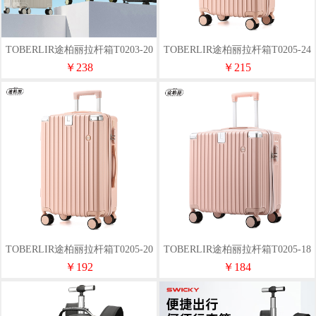
TOBERLIR途柏丽拉杆箱T0203-20
TOBERLIR途柏丽拉杆箱T0205-24
寸
￥238
￥215
TOBERLIR途柏丽拉杆箱T0205-20
TOBERLIR途柏丽拉杆箱T0205-18
寸
寸
￥192
￥184