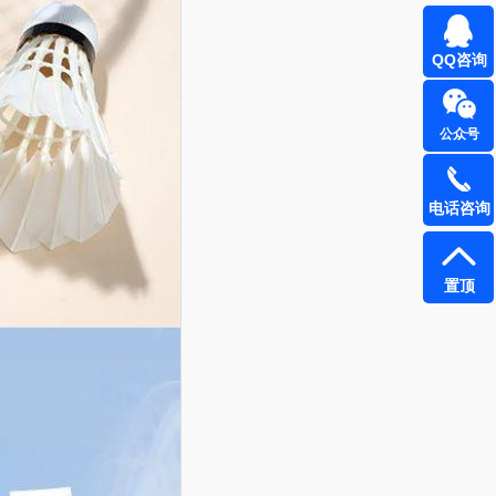
QQ咨询
公众号
电话咨询
置顶