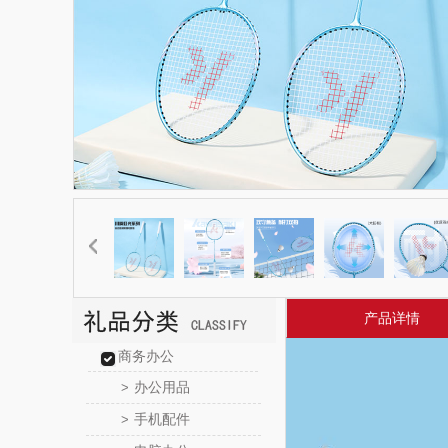
产品详情
商务办公
办公用品
>
手机配件
>