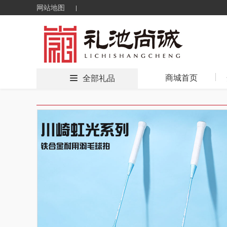
网站地图
商城首页
全部礼品