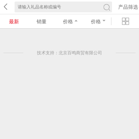
产品筛选
最新
销量
价格
价格
技术支持：北京百鸣商贸有限公司