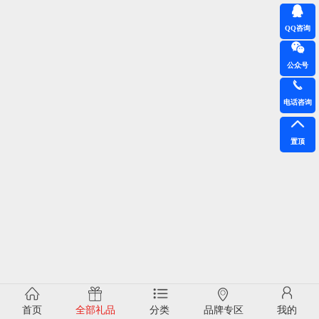
QQ咨询
公众号
电话咨询
置顶
首页
全部礼品
分类
品牌专区
我的