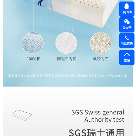
QQ咨询
公众号
电话咨询
置顶