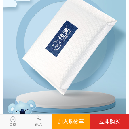
加入购物车
立即购买
首页
电话