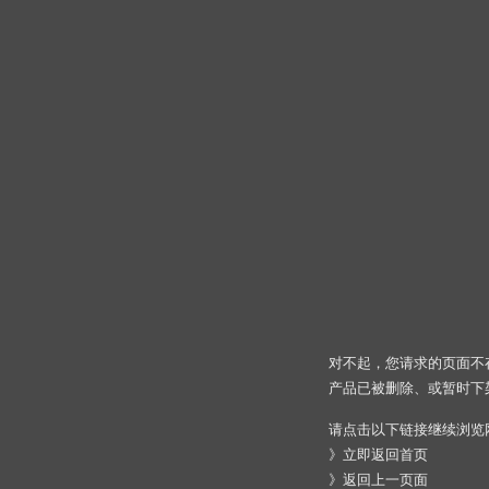
对不起，您请求的页面不
产品已被删除、或暂时下
请点击以下链接继续浏览
》
立即返回首页
》
返回上一页面