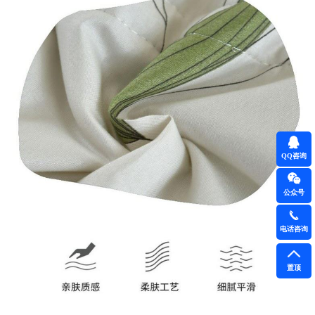
QQ咨询
公众号
电话咨询
置顶