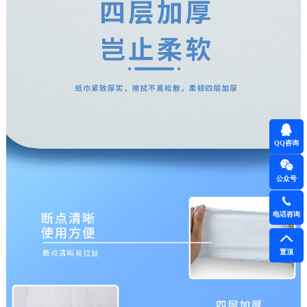
QQ咨询
公众号
电话咨询
置顶