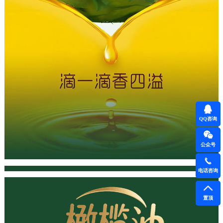
QQ咨询
公众号
电话咨询
置顶