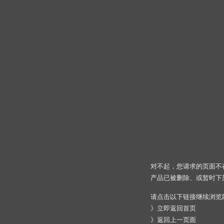
对不起，您请求的页面不
产品已被删除、或暂时下
请点击以下链接继续浏览
》
立即返回首页
》
返回上一页面