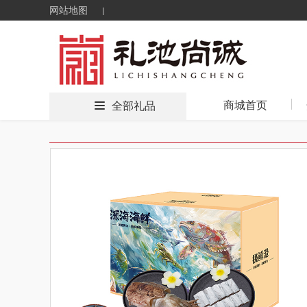
网站地图
商城首页
全部礼品