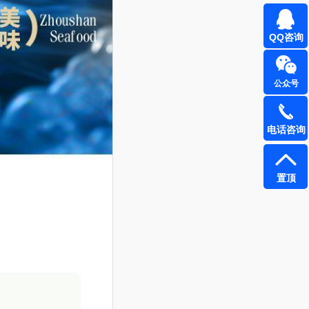
QQ咨询
公众号
电话咨询
置顶